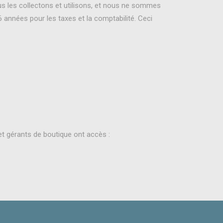
 les collectons et utilisons, et nous ne sommes
années pour les taxes et la comptabilité. Ceci
t gérants de boutique ont accès :