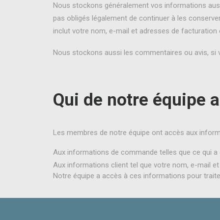
Nous stockons généralement vos informations aussi
pas obligés légalement de continuer à les conserve
inclut votre nom, e-mail et adresses de facturation e
Nous stockons aussi les commentaires ou avis, si v
Qui de notre équipe 
Les membres de notre équipe ont accès aux informa
Aux informations de commande telles que ce qui a é
Aux informations client tel que votre nom, e-mail et 
Notre équipe a accès à ces informations pour trai