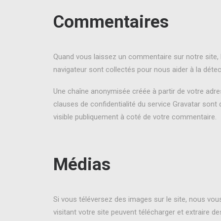
Commentaires
Quand vous laissez un commentaire sur notre site, l
navigateur sont collectés pour nous aider à la déte
Une chaîne anonymisée créée à partir de votre adres
clauses de confidentialité du service Gravatar sont 
visible publiquement à coté de votre commentaire.
Médias
Si vous téléversez des images sur le site, nous v
visitant votre site peuvent télécharger et extraire 