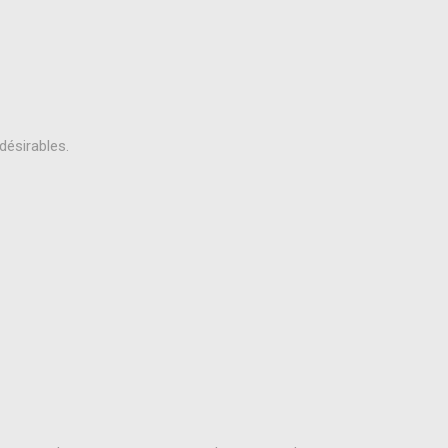
désirables.